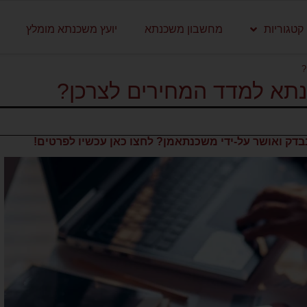
קטגוריות
מחשבון משכנתא
יועץ משכנתא מומלץ
?
נתא למדד המחירים לצרכן?
דק ואושר על-ידי משכנתאמן? לחצו כאן עכשיו לפרטים!