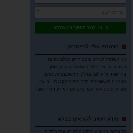
בחירת יישוב
כן, אני רוצה לחסוך במשכנתא
הצטרפו אליי לפייסבוק
אני משתדל לכתוב פוסט חדש בבלוג כפעם
בשבוע, אך אם תרצו להתעדכן באופן שוטף
בחדשות על עולם הנדל"ן והמשכנתאות, אתם
מוזמנים לעשות לייק לדף הפייסבוק שלי – בו אני
מעדכן פוסט אחד קצר ביום עם המידע הכי חשוב:
מידע חשוב לקוראים בבלוג
כל התוכן המופיע בבלוג מכיל רעיונות כלליים