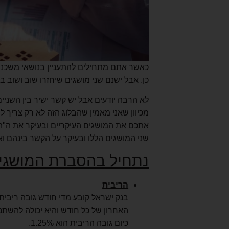
כאשר אתם מתחילים להתעניין בנושאי משכנת
כן. אבל ישנם שני מושגים שיחזרו שוב ושוב 
לא הרבה יודעים אבל יש קשר ישיר בין השניי
מכיוון שאני מאמין שהבלוג הזה לא רק צריך ל
אתכם את המושגים העיקריים ובעיקר את ה"הג
שני המושגים הללו ובעיקר על הקשר בינהם ו
נתחיל בהסברת המושגים
הריבית
בנק ישראל קובע מדי חודש גובה ריבית 
האחרון של כל חודש והיא יכולה להשתנ
כיום גובה הריבית הוא 1.25%.