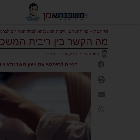
דף הבית
»
מה הקשר בין ריבית המשכנתא למדד המחירים לצרכן
מה הקשר בין ריבית המשכ
משכנתאמן
•
יוני 20, 2013
•
81 תגובות
רוצים להיפגש עם יועץ משכנתא שנב