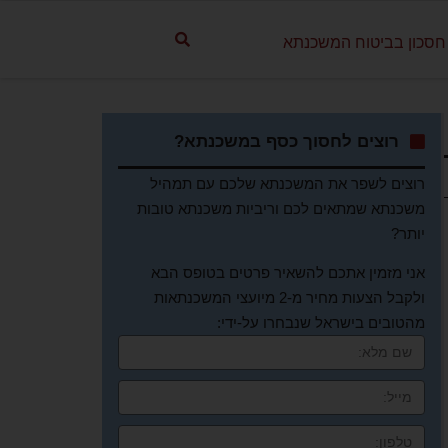
חסכון בביטוח המשכנתא
רוצים לחסוך כסף במשכנתא?
רוצים לשפר את המשכנתא שלכם עם תמהיל
משכנתא שמתאים לכם וריביות משכנתא טובות
יותר?
אני מזמין אתכם להשאיר פרטים בטופס הבא
ולקבל הצעות מחיר מ-2 מיועצי המשכנתאות
מהטובים בישראל שנבחרו על-ידי: