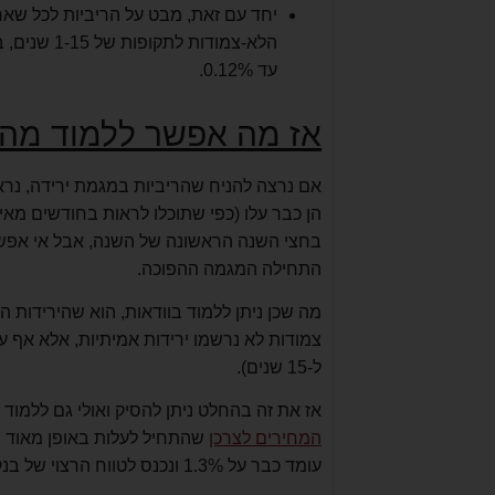
עד 0.12%.
אז מה אפשר ללמוד מהנ
אם נרצה להניח שהריביות במגמת ירידה, נרא
הן כבר עלו (כפי שתוכלו לראות בחודשים מאי
בחצי השנה הראשונה של השנה, אבל אי אפשר
התחילה המגמה ההפוכה.
מה שכן ניתן ללמוד בוודאות, הוא שהירידות 
ל-15 שנים).
אז את זה בהחלט ניתן להסיק ואולי גם ללמו
המחירים לצרכן
עומד כבר על 1.3% ונכנס לטווח הרצוי של בנק ישראל (1%-3%).