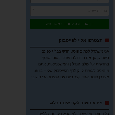
בחירת יישוב
כן, אני רוצה לחסוך במשכנתא
הצטרפו אליי לפייסבוק
אני משתדל לכתוב פוסט חדש בבלוג כפעם
בשבוע, אך אם תרצו להתעדכן באופן שוטף
בחדשות על עולם הנדל"ן והמשכנתאות, אתם
מוזמנים לעשות לייק לדף הפייסבוק שלי – בו אני
מעדכן פוסט אחד קצר ביום עם המידע הכי חשוב:
מידע חשוב לקוראים בבלוג
כל התוכן המופיע בבלוג מכיל רעיונות כלליים