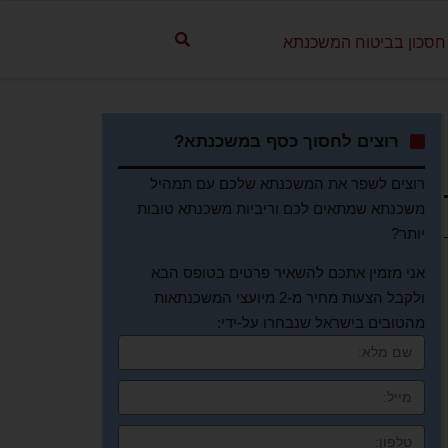
חסכון בביטוח המשכנתא
רוצים לחסוך כסף במשכנתא?
רוצים לשפר את המשכנתא שלכם עם תמהיל
משכנתא שמתאים לכם וריביות משכנתא טובות
יותר?
אני מזמין אתכם להשאיר פרטים בטופס הבא
ולקבל הצעות מחיר מ-2 מיועצי המשכנתאות
מהטובים בישראל שנבחרו על-ידי: