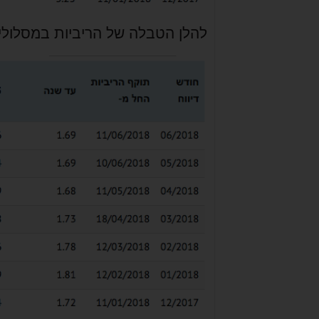
להלן הטבלה של הריביות במסלולי