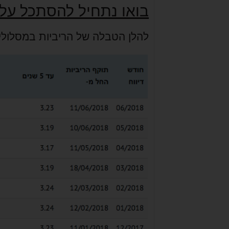
בואו נתחיל להסתכל על
להלן הטבלה של הריביות במסלולי