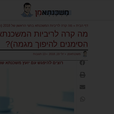
דף הבית
»
מה קרה לריביות המשכנתא בחצי הראשון של 2018 (ומה הסימנים להיפוך מגמה)?
הסימנים להיפוך מגמה)?
משכנתאמן
•
יולי 19, 2018
•
13 תגובות
רוצים להיפגש עם יועץ משכנתא שנב