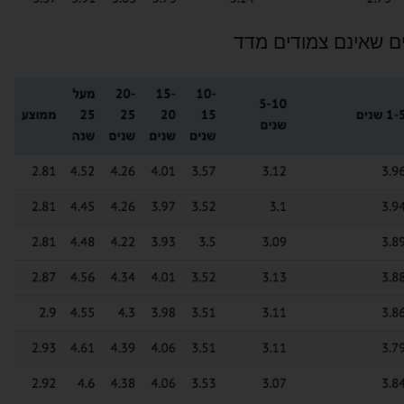
ם שאינם צמודים מדד