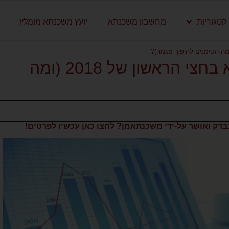
קטגוריות
מחשבון משכנתא
יועץ משכנתא מומלץ
מה קרה לריביות המשכנתא בחצי הראשון של 2018 (ומה
דק ואושר על-ידי משכנתאמן? לחצו כאן עכשיו לפרטים!