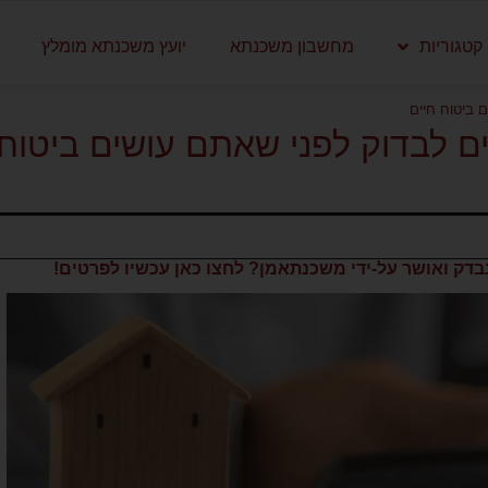
קטגוריות
מחשבון משכנתא
יועץ משכנתא מומלץ
 ביטוח חיים
 לבדוק לפני שאתם עושים ביטוח
דק ואושר על-ידי משכנתאמן? לחצו כאן עכשיו לפרטים!