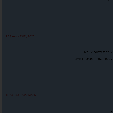
13/11/2017 בשעה 7:38
24/01/2017 בשעה 15:24
קו.