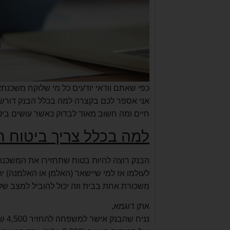
כפי שאתם וודאי יודעים כל מי שלוקח משכנתא
אני אספר לכם בקצרה למה בכלל הבנק דורש א
חיים ומה חשוב מאוד לבדוק כאשר עושים ביטו
למה בכלל צריך ביטוח ח
הבנק רוצה להיות בטוח שתחזירו את המשכנתא
לעולמו אז למי שיישאר (האלמן או האלמנה) 
משכורת אחת בבית וזה יכול להוביל למצב ש
אתן דוגמא,