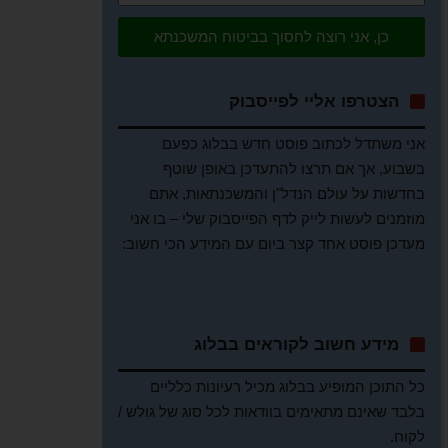
כן, אני רוצה לחסוך בביטוח המשכנתא
הצטרפו אליי לפייסבוק
אני משתדל לכתוב פוסט חדש בבלוג כפעם
בשבוע, אך אם תרצו להתעדכן באופן שוטף
בחדשות על עולם הנדל"ן והמשכנתאות, אתם
מוזמנים לעשות לייק לדף הפייסבוק שלי – בו אני
מעדכן פוסט אחד קצר ביום עם המידע הכי חשוב:
מידע חשוב לקוראים בבלוג
כל התוכן המופיע בבלוג מכיל רעיונות כלליים
בלבד שאינם מתאימים בוודאות לכל סוג של גולש /
לקוח.