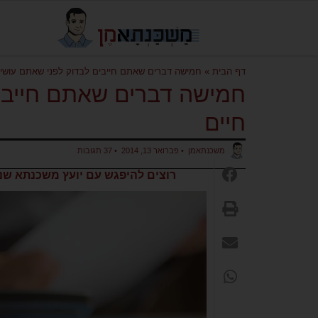
דף הבית
»
חמישה דברים שאתם חייבים לבדוק לפני שאתם עושים
חמישה דברים שאתם חייבים
חיים
משכנתאמן
•
פברואר 13, 2014
•
37 תגובות
רוצים להיפגש עם יועץ משכנתא שנב