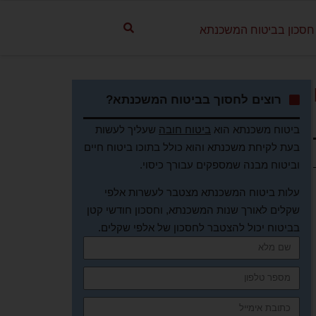
חסכון בביטוח המשכנתא
רוצים לחסוך בביטוח המשכנתא?
ביטוח משכנתא הוא
ביטוח חובה
שעליך לעשות
בעת לקיחת משכנתא והוא כולל בתוכו ביטוח חיים
וביטוח מבנה שמספקים עבורך כיסוי.
עלות ביטוח המשכנתא מצטבר לעשרות אלפי
שקלים לאורך שנות המשכנתא, וחסכון חודשי קטן
בביטוח יכול להצטבר לחסכון של אלפי שקלים.