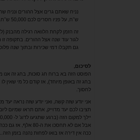
ש"ח, על פניו חסרים לכם 50,000 ש"ח.
לגור עוד שנה אצל ההורים. בתקופה זו
גם תקבלו דמי שכירות ובתוך שנה פלוס
לסיכום,
הפוסט הזה בא ברוח חג סוכות, בחג זה אנו מ
בחג זה באופן מיוחד), אז קודם כל מי שאין לו
לחסוך.
אני יודע שזה קשה, ואני יודע שזה נראה יעד
תציבו לכם יעד מדוייק, אתם תראו שמיום ליום
אבל אם לא תחסכו את ה
ככה אין דירה אז בואו לפחות נהנה בזמן הזה…"