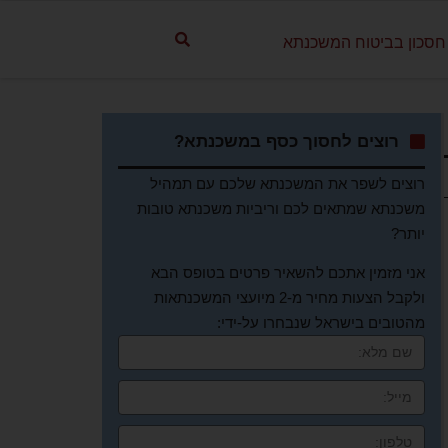
חסכון בביטוח המשכנתא
רוצים לחסוך כסף במשכנתא?
רוצים לשפר את המשכנתא שלכם עם תמהיל
משכנתא שמתאים לכם וריביות משכנתא טובות
יותר?
אני מזמין אתכם להשאיר פרטים בטופס הבא
ולקבל הצעות מחיר מ-2 מיועצי המשכנתאות
מהטובים בישראל שנבחרו על-ידי: