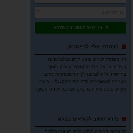
בחירת יישוב
כן, אני רוצה לחסוך במשכנתא
הצטרפו אליי לפייסבוק
אני משתדל לכתוב פוסט חדש בבלוג כפעם
בשבוע, אך אם תרצו להתעדכן באופן שוטף
בחדשות על עולם הנדל"ן והמשכנתאות, אתם
מוזמנים לעשות לייק לדף הפייסבוק שלי – בו אני
מעדכן פוסט אחד קצר ביום עם המידע הכי חשוב:
מידע חשוב לקוראים בבלוג
כל התוכן המופיע בבלוג מכיל רעיונות כלליים