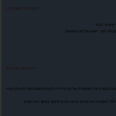
15/05/2016 בשעה 22:03
וניסיוני בלבד
צמאי לפני יישום של מה מהנאמר
13/12/2015 בשעה 11:01
ות בקצרה על האפשרות של קניית דירה (לקיחת משכנתא) ללא הון עצמי