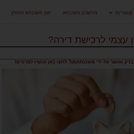
קטגוריות
מחשבון משכנתא
יועץ משכנתא מומלץ
ן עצמי לרכישת דירה?
דק ואושר על-ידי משכנתאמן? לחצו כאן עכשיו לפרטים!