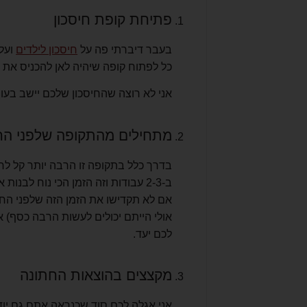
פתיחת קופת חיסכון
בעבר דיברתי פה על
חיסכון לילדים
ועל
כל לפתוח קופה שיהיה לאן להכניס את 
אני לא רוצה שהחיסכון שלכם יישב בעוב
מתחילים מהתקופה שלפני הח
בדרך כלל בתקופה זו הרבה יותר קל לחס
ב-2-3 עבודות וזה הזמן הכי נוח לבנות את עצמכם.
אם לא תקדישו את הזמן הזה שלפני החת
אולי הייתם יכולים לעשות הרבה כסף) 
לכם יעד.
מקצצים בהוצאות החתונה
אני אגלה לכם סוד שכנראה אתם גם יוד