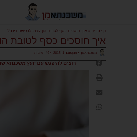
דף הבית
»
איך חוסכים כסף לטובת הון עצמי לרכישת דירה?
איך חוסכים כסף לטובת הו
משכנתאמן
•
אוקטובר 1, 2015
•
49 תגובות
רוצים להיפגש עם יועץ משכנתא שנב