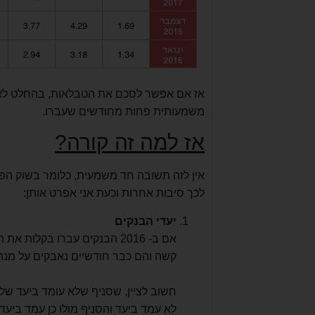
אז אם אפשר לסכם את הטבלאות, בהחלט לא נית
משמעותית פחות מחודשים שעברו.
אז למה זה קורה?
אין לזה תשובה חד משמעית, כלומר בשוק הפי
לכך סיבות אחרות וכעת אני אפרט אותן:
יעדי הבנקים
קשה והם כבר חודשיים נאבקים על מנת
חשוב לציין, שסניף שלא עומד ביעד 
לא עמד ביעד והסניף מולו כן עמד ביעד 