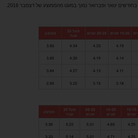
ודשים ינואר ופברואר נמוך במעט מהממוצע של דצמבר 2016.