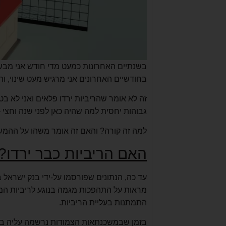
בשנתיים האחרונות כמעט מדי חודש אני מבש
בחודשיים האחרונים אני מרגיש מעט שינוי, והאווירה
זה לא אומר שהריביות ירדו פלאים ואני לא בט
גבוהות יחסית למה שהיה כאן לפני שנה וחצי 
למה זה קורה? והאם זה אומר משהו על ההמש
האם הריביות כבר ירדו?
מראות על התהפכות מגמה בנוגע לריביות המ
התמתנות בעליית הריביות.
בזמן שבמשכנתאות הצמודות נרשמה עליה בכל