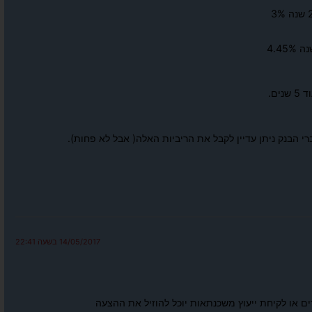
ם.
י הבנק ניתן עדיין לקבל את הריביות האלה( אבל לא פחות).
14/05/2017 בשעה 22:41
ם או לקיחת ייעוץ משכנתאות יוכל להוזיל את ההצעה