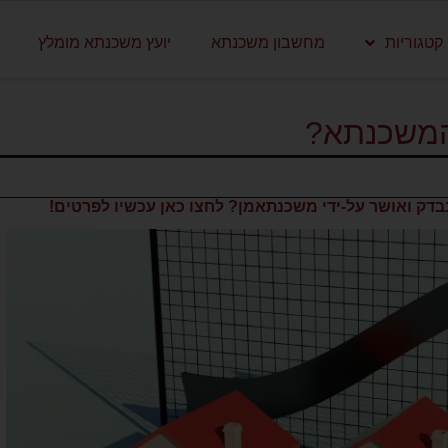
קטגוריות
מחשבון משכנתא
יועץ משכנתא מומלץ
 המשכנתא?
דק ואושר על-ידי משכנתאמן? לחצו כאן עכשיו לפרטים!