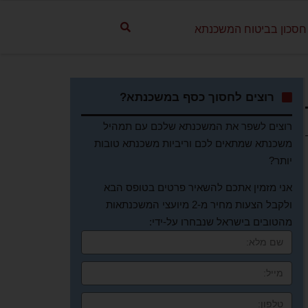
חסכון בביטוח המשכנתא
רוצים לחסוך כסף במשכנתא?
רוצים לשפר את המשכנתא שלכם עם תמהיל
משכנתא שמתאים לכם וריביות משכנתא טובות
יותר?
אני מזמין אתכם להשאיר פרטים בטופס הבא
ולקבל הצעות מחיר מ-2 מיועצי המשכנתאות
מהטובים בישראל שנבחרו על-ידי: