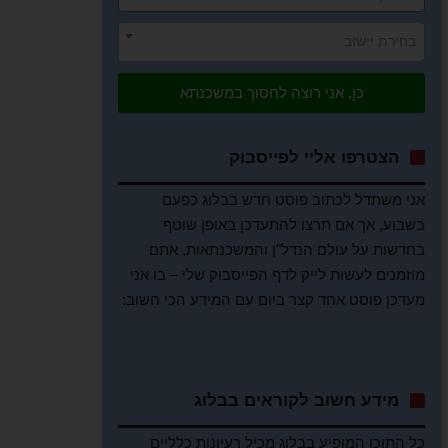
בחירת יישוב
כן, אני רוצה לחסוך במשכנתא
הצטרפו אליי לפייסבוק
אני משתדל לכתוב פוסט חדש בבלוג כפעם
בשבוע, אך אם תרצו להתעדכן באופן שוטף
בחדשות על עולם הנדל"ן והמשכנתאות, אתם
מוזמנים לעשות לייק לדף הפייסבוק שלי – בו אני
מעדכן פוסט אחד קצר ביום עם המידע הכי חשוב:
מידע חשוב לקוראים בבלוג
כל התוכן המופיע בבלוג מכיל רעיונות כלליים