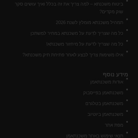
ביטוח משכנתא – למה צריך את זה בכלל ואיך עושים סקר
שוק מקדים?
תמהיל משכנתא מומלץ לשנת 2026
כל מה שצריך לדעת על משכנתא במחיר למשתכן
כל מה שצריך לדעת על מיחזור משכנתא!
אילו משימות צריך לבצע לאחר פתיחת תיק משכנתא?
מידע נוסף
אודות משכנתאמן
משכנתאמן בפייסבוק
משכנתאמן בטלגרם
משכנתאמן ביוטיוב
מפת אתר
תנאי שימוש באתר משכנתאמן