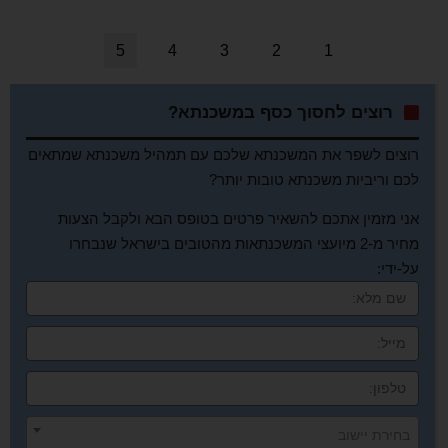
5
4
3
2
1
רוצים לחסוך כסף במשכנתא?
רוצים לשפר את המשכנתא שלכם עם תמהיל משכנתא שמתאים
לכם וריביות משכנתא טובות יותר?
אני מזמין אתכם להשאיר פרטים בטופס הבא ולקבל הצעות
מחיר מ-2 מיועצי המשכנתאות מהטובים בישראל שנבחרו
על-ידי:
בחירת יישוב