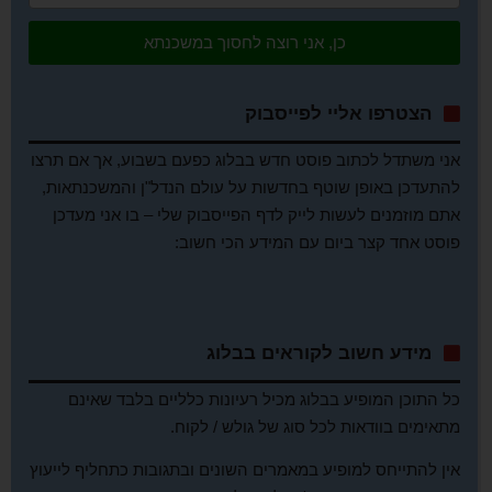
כן, אני רוצה לחסוך במשכנתא
הצטרפו אליי לפייסבוק
אני משתדל לכתוב פוסט חדש בבלוג כפעם בשבוע, אך אם תרצו
להתעדכן באופן שוטף בחדשות על עולם הנדל"ן והמשכנתאות,
אתם מוזמנים לעשות לייק לדף הפייסבוק שלי – בו אני מעדכן
פוסט אחד קצר ביום עם המידע הכי חשוב:
מידע חשוב לקוראים בבלוג
כל התוכן המופיע בבלוג מכיל רעיונות כלליים בלבד שאינם
מתאימים בוודאות לכל סוג של גולש / לקוח.
אין להתייחס למופיע במאמרים השונים ובתגובות כתחליף לייעוץ