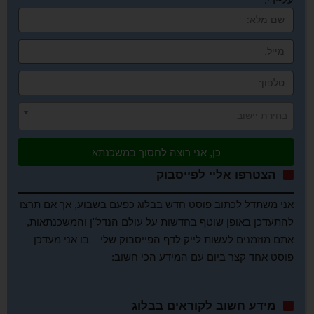
בחירת יישוב
כן, אני רוצה לחסוך במשכנתא
הצטרפו אליי לפייסבוק
אני משתדל לכתוב פוסט חדש בבלוג כפעם בשבוע, אך אם תרצו
להתעדכן באופן שוטף בחדשות על עולם הנדל"ן והמשכנתאות,
אתם מוזמנים לעשות לייק לדף הפייסבוק שלי – בו אני מעדכן
פוסט אחד קצר ביום עם המידע הכי חשוב:
מידע חשוב לקוראים בבלוג