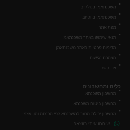
משכנתאמן בטלגרם
משכנתאמן ביוטיוב
מפת אתר
תנאי שימוש באתר משכנתאמן
מדיניות פרטיות באתר משכנתאמן
הצהרת נגישות
צור קשר
כלים ומחשבונים
מחשבון משכנתא
מחשבון ביטוח משכנתא
מחשבון יכולת החזר למשכנתא לפי הכנסה והון עצמי
שוחחו איתי בווצאפ