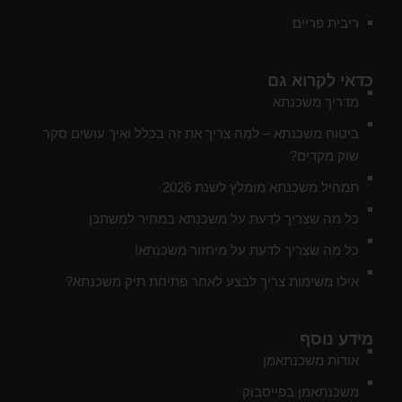
ריבית פריים
כדאי לקרוא גם
מדריך משכנתא
ביטוח משכנתא – למה צריך את זה בכלל ואיך עושים סקר
שוק מקדים?
תמהיל משכנתא מומלץ לשנת 2026
כל מה שצריך לדעת על משכנתא במחיר למשתכן
כל מה שצריך לדעת על מיחזור משכנתא!
אילו משימות צריך לבצע לאחר פתיחת תיק משכנתא?
מידע נוסף
אודות משכנתאמן
משכנתאמן בפייסבוק