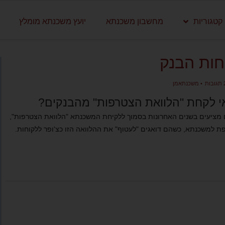
קטגוריות
מחשבון משכנתא
יועץ משכנתא מומלץ
חות הבנק
•
משכנתאמן
 לקחת "הלוואת הצטרפות" מהבנקים?
 מציעים בשנים האחרונות בסמוך ללקיחת המשכנתא "הלוואת הצטרפות",
פת למשכנתא, כשהם דואגים "לעטוף" את ההלוואה הזו כצ'ופר ללקוחות.