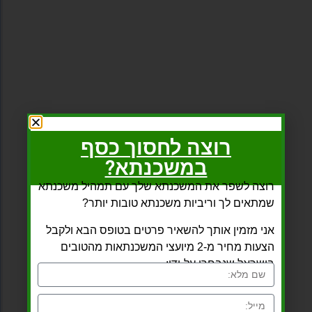
רוצה לחסוך כסף
במשכנתא?
רוצה לשפר את המשכנתא שלך עם תמהיל משכנתא
שמתאים לך וריביות משכנתא טובות יותר?
אני מזמין אותך להשאיר פרטים בטופס הבא ולקבל
הצעות מחיר מ-2 מיועצי המשכנתאות מהטובים
בישראל שנבחרו על-ידי: