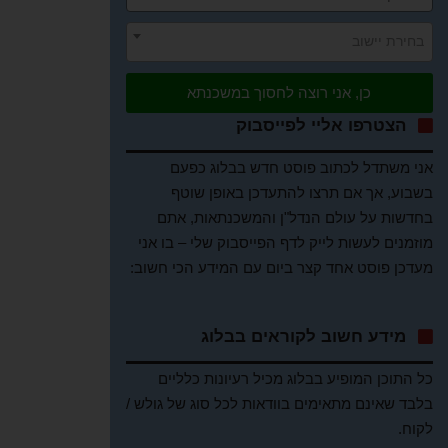
בחירת יישוב
כן, אני רוצה לחסוך במשכנתא
הצטרפו אליי לפייסבוק
אני משתדל לכתוב פוסט חדש בבלוג כפעם
בשבוע, אך אם תרצו להתעדכן באופן שוטף
בחדשות על עולם הנדל"ן והמשכנתאות, אתם
מוזמנים לעשות לייק לדף הפייסבוק שלי – בו אני
מעדכן פוסט אחד קצר ביום עם המידע הכי חשוב:
מידע חשוב לקוראים בבלוג
כל התוכן המופיע בבלוג מכיל רעיונות כלליים
בלבד שאינם מתאימים בוודאות לכל סוג של גולש /
לקוח.