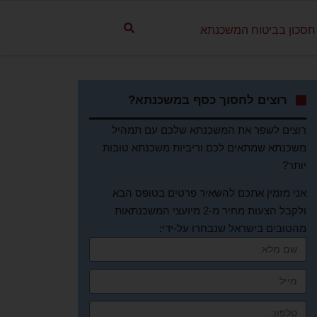
חסכון בביטוח המשכנתא
רוצים לחסוך כסף במשכנתא?
רוצים לשפר את המשכנתא שלכם עם תמהיל
משכנתא שמתאים לכם וריביות משכנתא טובות
יותר?
אני מזמין אתכם להשאיר פרטים בטופס הבא
ולקבל הצעות מחיר מ-2 מיועצי המשכנתאות
מהטובים בישראל שנבחרו על-ידי: