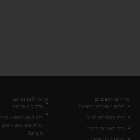
מדדים חשובים
כדאי לקרוא גם
ריבית משכנתא ממוצעת
מדריך משכנתא
מדד המחירים לצרכן
ביטוח משכנתא – למה 
בכלל ואיך עושים סקר 
מדד תשומות הבניה
מקדים?
ריבית בנק ישראל