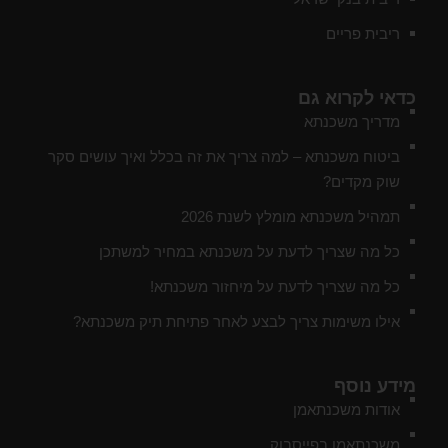
ריבית פריים
כדאי לקרוא גם
מדריך משכנתא
ביטוח משכנתא – למה צריך את זה בכלל ואיך עושים סקר
שוק מקדים?
תמהיל משכנתא מומלץ לשנת 2026
כל מה שצריך לדעת על משכנתא במחיר למשתכן
כל מה שצריך לדעת על מיחזור משכנתא!
אילו משימות צריך לבצע לאחר פתיחת תיק משכנתא?
מידע נוסף
אודות משכנתאמן
משכנתאמן בפייסבוק