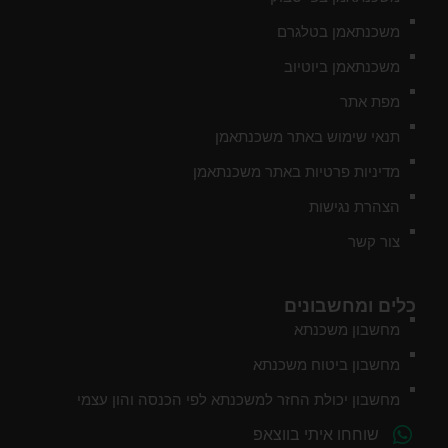
משכנתאמן בטלגרם
משכנתאמן ביוטיוב
מפת אתר
תנאי שימוש באתר משכנתאמן
מדיניות פרטיות באתר משכנתאמן
הצהרת נגישות
צור קשר
כלים ומחשבונים
מחשבון משכנתא
מחשבון ביטוח משכנתא
מחשבון יכולת החזר למשכנתא לפי הכנסה והון עצמי
שוחחו איתי בווצאפ