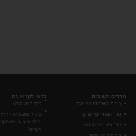
מדדים חשובים
כדאי לקרוא גם
ריבית משכנתא ממוצעת
מדריך משכנתא
מדד המחירים לצרכן
ביטוח משכנתא – למה 
בכלל ואיך עושים סקר 
מדד תשומות הבניה
מקדים?
ריבית בנק ישראל