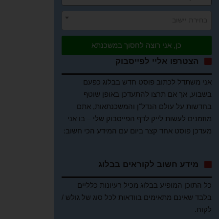
בחירת יישוב
כן, אני רוצה לחסוך במשכנתא
הצטרפו אליי לפייסבוק
אני משתדל לכתוב פוסט חדש בבלוג כפעם
בשבוע, אך אם תרצו להתעדכן באופן שוטף
בחדשות על עולם הנדל"ן והמשכנתאות, אתם
מוזמנים לעשות לייק לדף הפייסבוק שלי – בו אני
מעדכן פוסט אחד קצר ביום עם המידע הכי חשוב:
מידע חשוב לקוראים בבלוג
כל התוכן המופיע בבלוג מכיל רעיונות כלליים
בלבד שאינם מתאימים בוודאות לכל סוג של גולש /
לקוח.