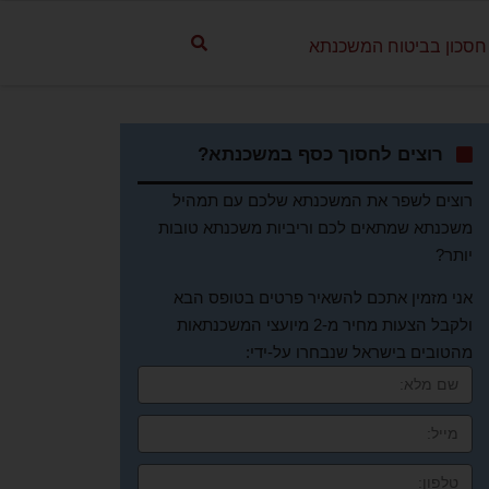
חסכון בביטוח המשכנתא
רוצים לחסוך כסף במשכנתא?
רוצים לשפר את המשכנתא שלכם עם תמהיל
משכנתא שמתאים לכם וריביות משכנתא טובות
יותר?
אני מזמין אתכם להשאיר פרטים בטופס הבא
ולקבל הצעות מחיר מ-2 מיועצי המשכנתאות
מהטובים בישראל שנבחרו על-ידי: