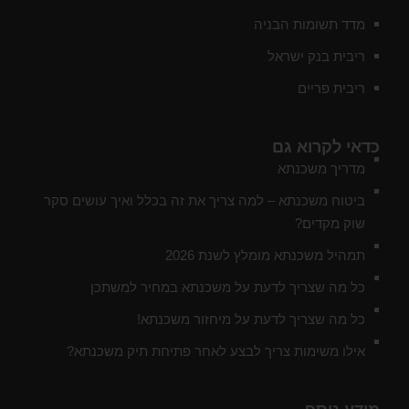
מדד תשומות הבניה
ריבית בנק ישראל
ריבית פריים
כדאי לקרוא גם
מדריך משכנתא
ביטוח משכנתא – למה צריך את זה בכלל ואיך עושים סקר
שוק מקדים?
תמהיל משכנתא מומלץ לשנת 2026
כל מה שצריך לדעת על משכנתא במחיר למשתכן
כל מה שצריך לדעת על מיחזור משכנתא!
אילו משימות צריך לבצע לאחר פתיחת תיק משכנתא?