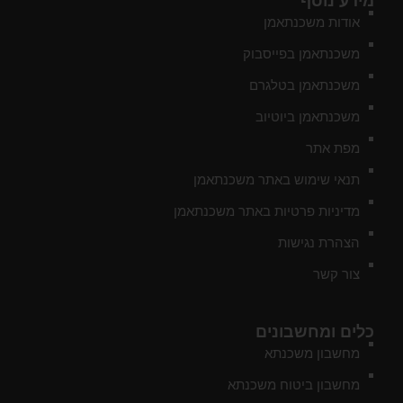
מידע נוסף
אודות משכנתאמן
משכנתאמן בפייסבוק
משכנתאמן בטלגרם
משכנתאמן ביוטיוב
מפת אתר
תנאי שימוש באתר משכנתאמן
מדיניות פרטיות באתר משכנתאמן
הצהרת נגישות
צור קשר
כלים ומחשבונים
מחשבון משכנתא
מחשבון ביטוח משכנתא