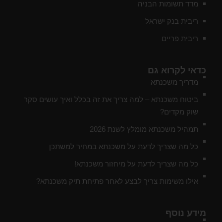
מדד תשומות הבניה
ריבית בנק ישראל
ריבית פריים
כדאי לקרוא גם
מדריך משכנתא
ביטוח משכנתא – למה צריך את זה בכלל ואיך עושים סקר
שוק מקדים?
תמהיל משכנתא מומלץ לשנת 2026
כל מה שצריך לדעת על משכנתא במחיר למשתכן
כל מה שצריך לדעת על מיחזור משכנתא!
אילו משימות צריך לבצע לאחר פתיחת תיק משכנתא?
מידע נוסף