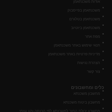
אודות משכנתאמן
משכנתאמן בפייסבוק
משכנתאמן בטלגרם
משכנתאמן ביוטיוב
מפת אתר
תנאי שימוש באתר משכנתאמן
מדיניות פרטיות באתר משכנתאמן
הצהרת נגישות
צור קשר
כלים ומחשבונים
מחשבון משכנתא
מחשבון ביטוח משכנתא
מחשבון יכולת החזר למשכנתא לפי הכנסה והון עצמי