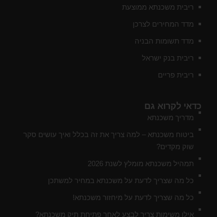
ריבית משכנתא ממוצעת
מדד המחירים לצרכן
מדד תשומות הבניה
ריבית בנק ישראל
ריבית פריים
כדאי לקרוא גם
מדריך משכנתא
ביטוח משכנתא – למה צריך את זה בכלל ואיך עושים סקר
שוק מקדים?
תמהיל משכנתא מומלץ לשנת 2026
כל מה שצריך לדעת על משכנתא במחיר למשתכן
כל מה שצריך לדעת על מיחזור משכנתא!
אילו משימות צריך לבצע לאחר פתיחת תיק משכנתא?