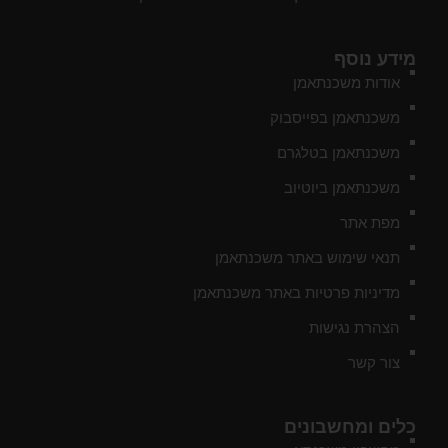
מידע נוסף
אודות משכנתאמן
משכנתאמן בפייסבוק
משכנתאמן בטלגרם
משכנתאמן ביוטיוב
מפת אתר
תנאי שימוש באתר משכנתאמן
מדיניות פרטיות באתר משכנתאמן
הצהרת נגישות
צור קשר
כלים ומחשבונים