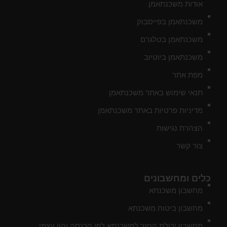
אודות משכנתאמן
משכנתאמן בפייסבוק
משכנתאמן בטלגרם
משכנתאמן ביוטיוב
מפת אתר
תנאי שימוש באתר משכנתאמן
מדיניות פרטיות באתר משכנתאמן
הצהרת נגישות
צור קשר
כלים ומחשבונים
מחשבון משכנתא
מחשבון ביטוח משכנתא
מחשבון יכולת החזר למשכנתא לפי הכנסה והון עצמי