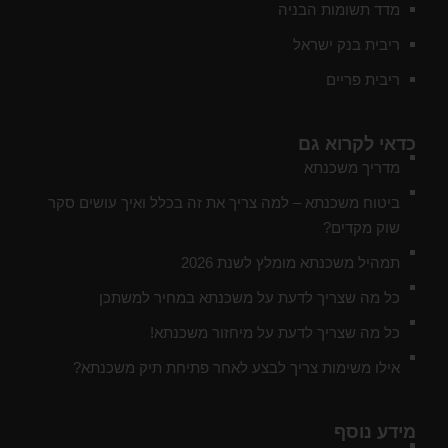
מדד תשומות הבניה
ריבית בנק ישראל
ריבית פריים
כדאי לקרוא גם
מדריך משכנתא
ביטוח משכנתא – למה צריך את זה בכלל ואיך עושים סקר
שוק מקדים?
תמהיל משכנתא מומלץ לשנת 2026
כל מה שצריך לדעת על משכנתא במחיר למשתכן
כל מה שצריך לדעת על מיחזור משכנתא!
אילו משימות צריך לבצע לאחר פתיחת תיק משכנתא?
מידע נוסף