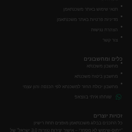
תנאי שימוש באתר משכנתאמן
מדיניות פרטיות באתר משכנתאמן
הצהרת נגישות
צור קשר
כלים ומחשבונים
מחשבון משכנתא
מחשבון ביטוח משכנתא
מחשבון יכולת החזר למשכנתא לפי הכנסה והון עצמי
שוחחו איתי בווצאפ
זכויות יוצרים
כל התכנים בבלוג משכנתאמן מופצים תחת רישיון
"ייחוס-שימוש לא מסחרי – אישור יצירות נגזרות 3.0 ישראל" של