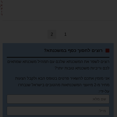
ר
א
ע
ו
ד
2
1
רוצים לחסוך כסף במשכנתא?
רוצים לשפר את המשכנתא שלכם עם תמהיל משכנתא שמתאים
לכם וריביות משכנתא טובות יותר?
אני מזמין אתכם להשאיר פרטים בטופס הבא ולקבל הצעות
מחיר מ-2 מיועצי המשכנתאות מהטובים בישראל שנבחרו
על-ידי: