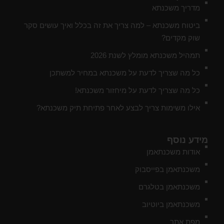
מדריך משכנתא
ביטוח משכנתא – למה צריך את זה בכלל ואיך עושים סקר
שוק מקדים?
תמהיל משכנתא מומלץ לשנת 2026
כל מה שצריך לדעת על משכנתא במחיר למשתכן
כל מה שצריך לדעת על מיחזור משכנתא!
אילו משימות צריך לבצע לאחר פתיחת תיק משכנתא?
מידע נוסף
אודות משכנתאמן
משכנתאמן בפייסבוק
משכנתאמן בטלגרם
משכנתאמן ביוטיוב
מפת אתר