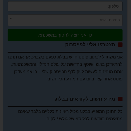
בחירת יישוב
כן, אני רוצה לחסוך במשכנתא
הצטרפו אליי לפייסבוק
אני משתדל לכתוב פוסט חדש בבלוג כפעם בשבוע, אך אם תרצו
להתעדכן באופן שוטף בחדשות על עולם הנדל"ן והמשכנתאות,
אתם מוזמנים לעשות לייק לדף הפייסבוק שלי – בו אני מעדכן
פוסט אחד קצר ביום עם המידע הכי חשוב:
מידע חשוב לקוראים בבלוג
כל התוכן המופיע בבלוג מכיל רעיונות כלליים בלבד שאינם
מתאימים בוודאות לכל סוג של גולש / לקוח.