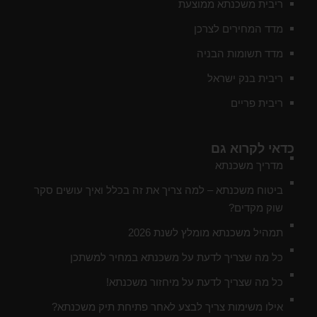
ריבית משכנתא ממוצעת
מדד המחירים לצרכן
מדד תשומות הבניה
ריבית בנק ישראל
ריבית פריים
כדאי לקרוא גם
מדריך משכנתא
ביטוח משכנתא – למה צריך את זה בכלל ואיך עושים סקר
שוק מקדים?
תמהיל משכנתא מומלץ לשנת 2026
כל מה שצריך לדעת על משכנתא במחיר למשתכן
כל מה שצריך לדעת על מיחזור משכנתא!
אילו משימות צריך לבצע לאחר פתיחת תיק משכנתא?