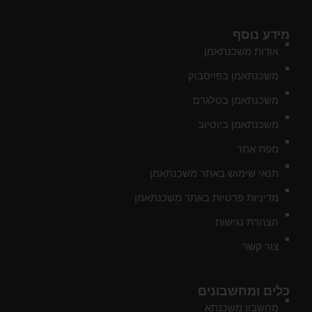
מידע נוסף
אודות משכנתאמן
משכנתאמן בפייסבוק
משכנתאמן בטלגרם
משכנתאמן ביוטיוב
מפת אתר
תנאי שימוש באתר משכנתאמן
מדיניות פרטיות באתר משכנתאמן
הצהרת נגישות
צור קשר
כלים ומחשבונים
מחשבון משכנתא